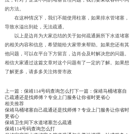
的方法。
在这种情况下，我们不能使用柱塞，如果排水管堵塞，
导致水溢出到处，无法疏通。
以上是边肖为大家总结的关于如何疏通厕所下水道堵塞
的相关内容和信息，希望能给大家带来帮助。如果您还有其
他问题，可以在平台下方留言，边肖会及时解决您的问题。
相信大家通过这篇文章对这个问题有了一定的了解。如果想
了解更多，请多多关注炜誉市政
上一篇：
保靖114号码查询怎么打
下一篇：
保靖马桶堵塞自
己疏通还是找师傅？专业上门服务让你省时更省心
相关推荐
保靖马桶堵塞自己疏通还是找师傅？专业上门服务让你省时
更省心
保靖卫生间下水道堵塞怎么疏通
保靖114号码查询怎么打