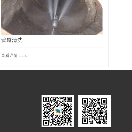
管道清洗
查看详情