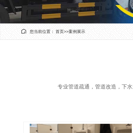
您当前位置：
首页
>>
案例展示
专业管道疏通，管道改造，下水