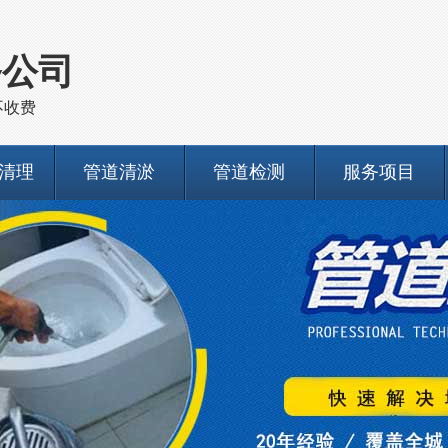
务公司
不收费
清理
管道清淤
管道检测
服务项目