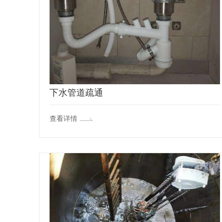
下水管道疏通
查看详情