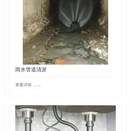
雨水管道清淤
查看详情