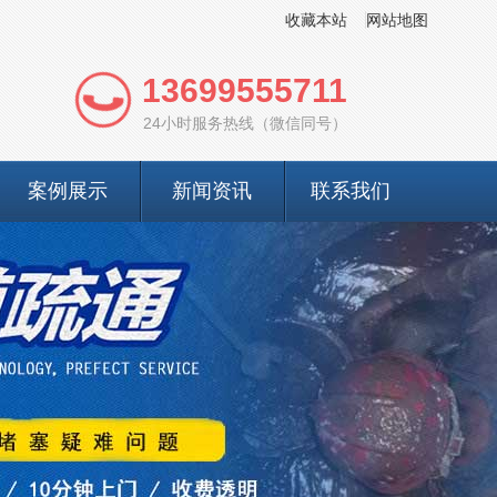
收藏本站
网站地图
13699555711
24小时服务热线（微信同号）
案例展示
新闻资讯
联系我们