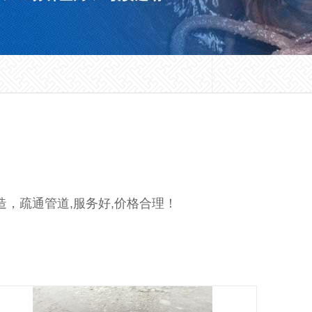
，疏通管道,服务好,价格合理！