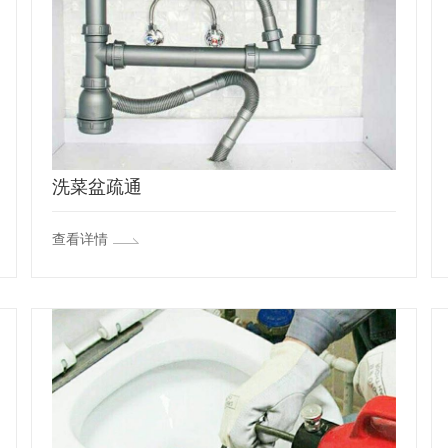
洗菜盆疏通
查看详情