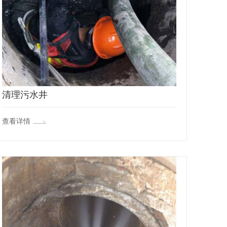
清理污水井
查看详情