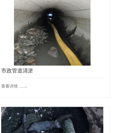
市政管道清淤
查看详情