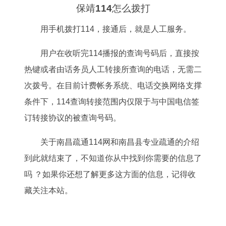
保靖114怎么拨打
用手机拨打114，接通后，就是人工服务。
用户在收听完114播报的查询号码后，直接按
热键或者由话务员人工转接所查询的电话，无需二
次拨号。在目前计费帐务系统、电话交换网络支撑
条件下，114查询转接范围内仅限于与中国电信签
订转接协议的被查询号码。
关于南昌疏通114网和南昌县专业疏通的介绍
到此就结束了，不知道你从中找到你需要的信息了
吗 ？如果你还想了解更多这方面的信息，记得收
藏关注本站。