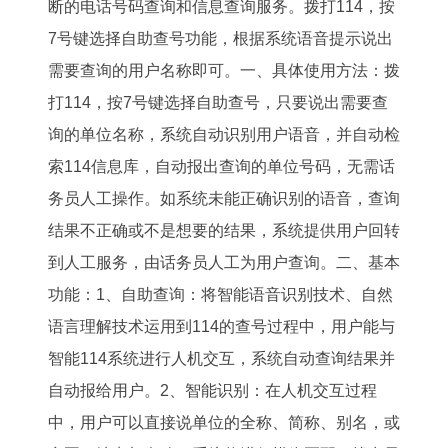
断的电话号码查询和信息查询服务。拨打114，按
7号键选择自助查号功能，根据系统语音提示说出
需要查询的用户名称即可。一、具体使用方法：拨
打114，按7号键选择自助查号，只要说出需要查
询的单位名称，系统自动识别用户语音，并自动检
索114信息库，自动报出查询的单位号码，无需话
务员人工操作。如系统未能正确识别的语音，查询
结果不正确或不是想要的结果，系统提供用户回转
到人工服务，由话务员人工为用户查询。二、基本
功能：1、自助查询：将智能语音识别技术、自然
语言理解技术运用到114的查号过程中，用户能与
智能114系统进行人机交互，系统自动查询结果并
自动报给用户。2、智能识别：在人机交互过程
中，用户可以直接说单位的全称、简称、别名，或