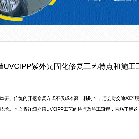
靖UVCIPP紫外光固化修复工艺特点和施工
重要。传统的开挖修复方式不仅成本高、耗时长，还会对交通和环境造
技术。本文将详细介绍UVCIPP工艺的特点及施工流程，带您了解