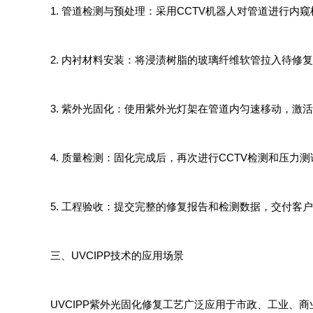
1. 管道检测与预处理：采用CCTV机器人对管道进行
2. 内衬材料安装：将浸渍树脂的玻璃纤维软管拉入待修
3. 紫外光固化：使用紫外光灯架在管道内匀速移动，激
4. 质量检测：固化完成后，再次进行CCTV检测和压力
5. 工程验收：提交完整的修复报告和检测数据，交付客
三、UVCIPP技术的应用场景
UVCIPP紫外光固化修复工艺广泛应用于市政、工业、