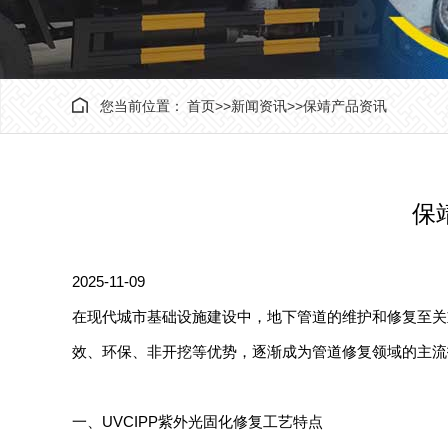
您当前位置：
首页
>>
新闻资讯
>>
保靖产品资讯
保
2025-11-09
在现代城市基础设施建设中，地下管道的维护和修复至关
效、环保、非开挖等优势，逐渐成为管道修复领域的主流
一、UVCIPP紫外光固化修复工艺特点