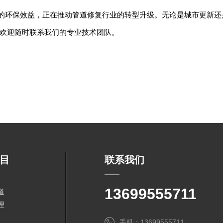
著的环保效益，正在推动管道修复行业的转型升级。无论是城市更新还是
欢迎随时联系我们的专业技术团队。
目
联系我们
13699555711
道
理
手机：13699555711