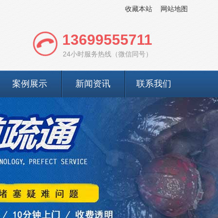
收藏本站
网站地图
13699555711
24小时服务热线（微信同号）
案例展示
新闻资讯
联系我们