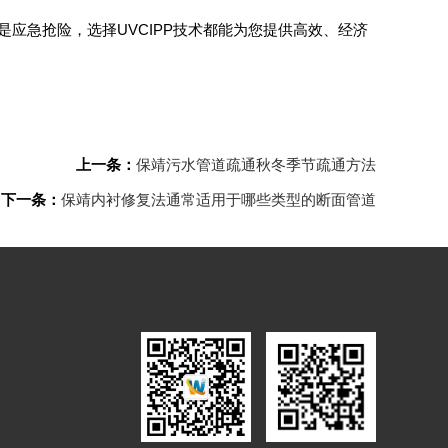
应急抢险，选择UVCIPP技术都能为您提供高效、经济
上一条：
保靖污水管道疏通秋冬季节疏通方法
下一条：
保靖内衬修复法通常适用于哪些类型的断面管道