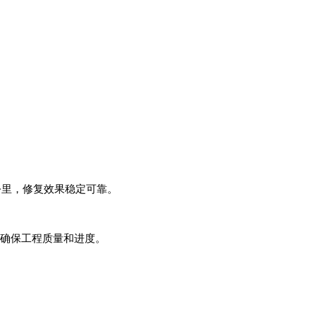
0公里，修复效果稳定可靠。
，确保工程质量和进度。