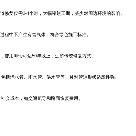
管道修复仅需2-4小时，大幅缩短工期，减少对周边环境的影响。
化过程中不产生有害气体，符合绿色施工标准。
性，使用寿命可达50年以上，远超传统修复方式。
类管道，包括污水管、雨水管、供水管等，且对管道形状适应性强。
时减少社会成本，如交通疏导和路面恢复费用。