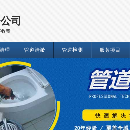
务公司
不收费
清理
管道清淤
管道检测
服务项目