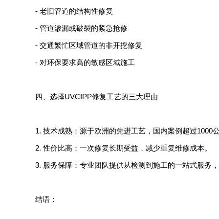
- 老旧管道的结构性修复
- 管道渗漏或破裂的紧急抢修
- 交通繁忙区域管道的非开挖修复
- 对环保要求高的敏感区域施工
四、选择UVCIPP修复工艺的三大理由
1. 技术成熟：源于欧洲的先进工艺，国内案例超过100
2. 性价比高：一次修复长期受益，减少重复维修成本。
3. 服务保障：专业团队提供从检测到施工的一站式服务
结语：